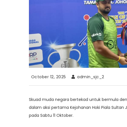
October 12, 2025
admin_sjc_2
Skuad muda negara bertekad untuk bermula den
dalam aksi pertama Kejohanan Hoki Piala Sultan
pada Sabtu 11 Oktober.