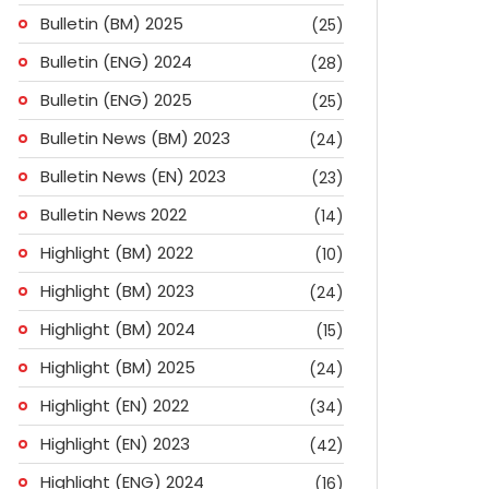
Bulletin (BM) 2025
(25)
Bulletin (ENG) 2024
(28)
Bulletin (ENG) 2025
(25)
Bulletin News (BM) 2023
(24)
Bulletin News (EN) 2023
(23)
Bulletin News 2022
(14)
Highlight (BM) 2022
(10)
Highlight (BM) 2023
(24)
Highlight (BM) 2024
(15)
Highlight (BM) 2025
(24)
Highlight (EN) 2022
(34)
Highlight (EN) 2023
(42)
Highlight (ENG) 2024
(16)