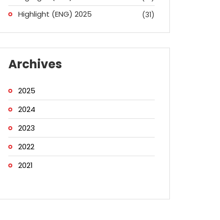
Highlight (ENG) 2025
(31)
Archives
2025
2024
2023
2022
2021