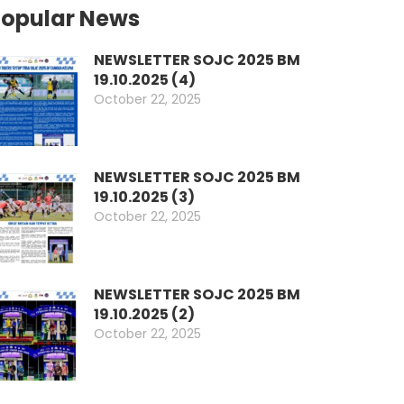
Popular News
NEWSLETTER SOJC 2025 BM
19.10.2025 (4)
October 22, 2025
NEWSLETTER SOJC 2025 BM
19.10.2025 (3)
October 22, 2025
NEWSLETTER SOJC 2025 BM
19.10.2025 (2)
October 22, 2025