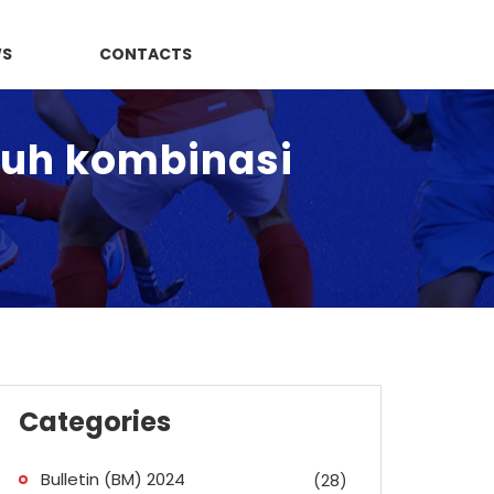
WS
CONTACTS
ruh kombinasi
Categories
Bulletin (BM) 2024
(28)