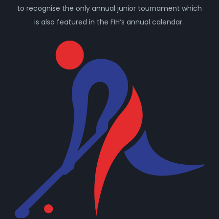
to recognise the only annual junior tournament which
is also featured in the FIH’s annual calendar.