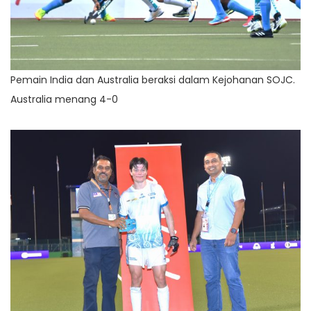
Pemain India dan Australia beraksi dalam Kejohanan SOJC.
Australia menang 4-0