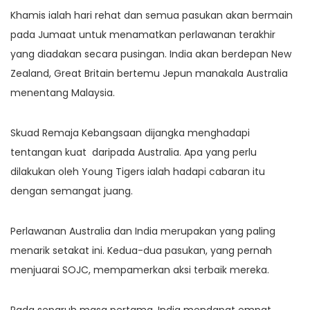
Khamis ialah hari rehat dan semua pasukan akan bermain
pada Jumaat untuk menamatkan perlawanan terakhir
yang diadakan secara pusingan. India akan berdepan New
Zealand, Great Britain bertemu Jepun manakala Australia
menentang Malaysia.
Skuad Remaja Kebangsaan dijangka menghadapi
tentangan kuat daripada Australia. Apa yang perlu
dilakukan oleh Young Tigers ialah hadapi cabaran itu
dengan semangat juang.
Perlawanan Australia dan India merupakan yang paling
menarik setakat ini. Kedua-dua pasukan, yang pernah
menjuarai SOJC, mempamerkan aksi terbaik mereka.