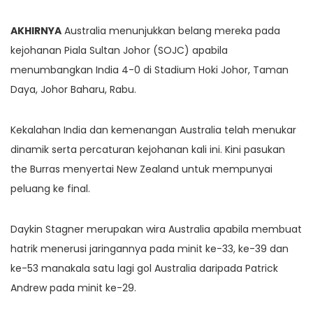
AKHIRNYA
Australia menunjukkan belang mereka pada
kejohanan Piala Sultan Johor (SOJC) apabila
menumbangkan India 4-0 di Stadium Hoki Johor, Taman
Daya, Johor Baharu, Rabu.
Kekalahan India dan kemenangan Australia telah menukar
dinamik serta percaturan kejohanan kali ini. Kini pasukan
the Burras menyertai New Zealand untuk mempunyai
peluang ke final.
Daykin Stagner merupakan wira Australia apabila membuat
hatrik menerusi jaringannya pada minit ke-33, ke-39 dan
ke-53 manakala satu lagi gol Australia daripada Patrick
Andrew pada minit ke-29.